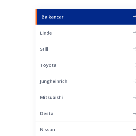
Balkancar
Linde
Still
Toyota
Jungheinrich
Mitsubishi
Desta
Nissan