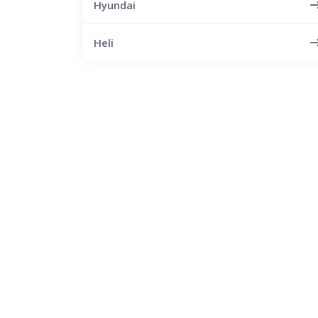
Hyundai
Heli